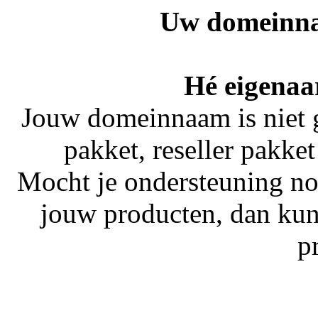
Uw domeinna
Hé eigenaa
Jouw domeinnaam is niet 
pakket, reseller pakket
Mocht je ondersteuning no
jouw producten, dan kun
p